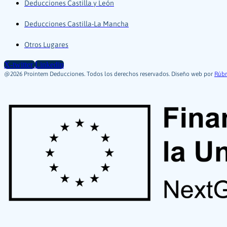
Deducciones Castilla y León
Deducciones Castilla-La Mancha
Otros Lugares
X-twitter
Linkedin
@2026 Prointem Deducciones. Todos los derechos reservados. Diseño web por
Rúbr