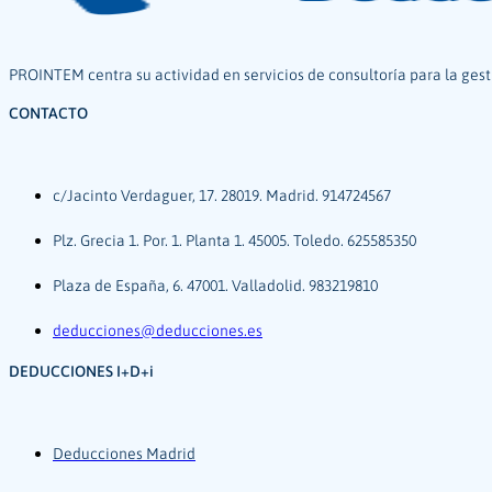
PROINTEM centra su actividad en servicios de consultoría para la gest
CONTACTO
c/Jacinto Verdaguer, 17. 28019. Madrid. 914724567
Plz. Grecia 1. Por. 1. Planta 1. 45005. Toledo. 625585350
Plaza de España, 6. 47001. Valladolid. 983219810
deducciones@deducciones.es
DEDUCCIONES I+D+i
Deducciones Madrid