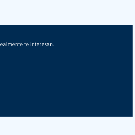
realmente te interesan.