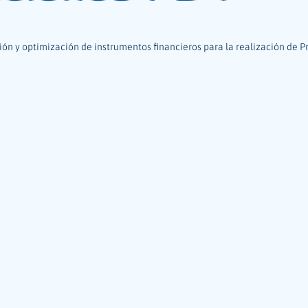
ión y optimización de instrumentos financieros para la realización de P