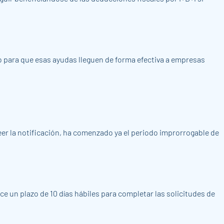
 para que esas ayudas lleguen de forma efectiva a empresas
 leer la notificación, ha comenzado ya el periodo improrrogable de
ce un plazo de 10 días hábiles para completar las solicitudes de