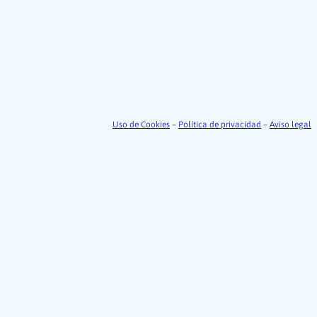
Uso de Cookies
–
Política de privacidad
–
Aviso legal