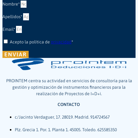
Nombre*
Apellidos*
Email*
Acepto la política de
privacidad
*
ENVIAR
PROINTEM centra su actividad en servicios de consultoría para la
gestión y optimización de instrumentos financieros para la
realización de Proyectos de I+D+i.
CONTACTO
c/Jacinto Verdaguer, 17. 28019. Madrid. 914724567
Plz. Grecia 1. Por. 1. Planta 1. 45005. Toledo. 625585350