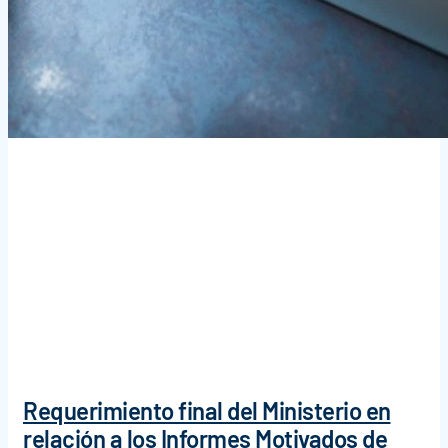
Requerimiento final del Ministerio en
relación a los Informes Motivados de