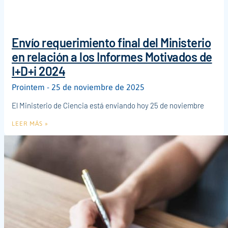
Envío requerimiento final del Ministerio
en relación a los Informes Motivados de
I+D+i 2024
Prointem
25 de noviembre de 2025
El Ministerio de Ciencia está enviando hoy 25 de noviembre
LEER MÁS »