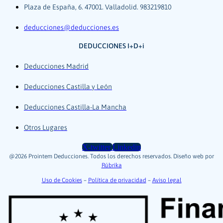
Plaza de España, 6. 47001. Valladolid. 983219810
deducciones@deducciones.es
DEDUCCIONES I+D+i
Deducciones Madrid
Deducciones Castilla y León
Deducciones Castilla-La Mancha
Otros Lugares
X-twitter
Linkedin
@2026 Prointem Deducciones. Todos los derechos reservados. Diseño web por
Rúbrika
Uso de Cookies
–
Política de privacidad
–
Aviso legal