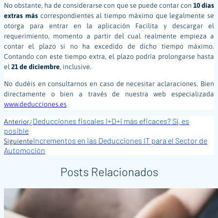
No obstante, ha de considerarse con que se puede contar con
10 días
extras más
correspondientes al tiempo máximo que legalmente se
otorga para entrar en la aplicación Facilita y descargar el
requerimiento, momento a partir del cual realmente empieza a
contar el plazo si no ha excedido de dicho tiempo máximo.
Contando con este tiempo extra, el plazo podría prolongarse hasta
el
21 de diciembre
, inclusive.
No dudéis en consultarnos en caso de necesitar aclaraciones. Bien
directamente o bien a través de nuestra web especializada
www.deducciones.es
¿Deducciones fiscales I+D+i más eficaces? Sí, es
Anterior
posible
Incrementos en las Deducciones IT para el Sector de
Siguiente
Automoción
Posts Relacionados