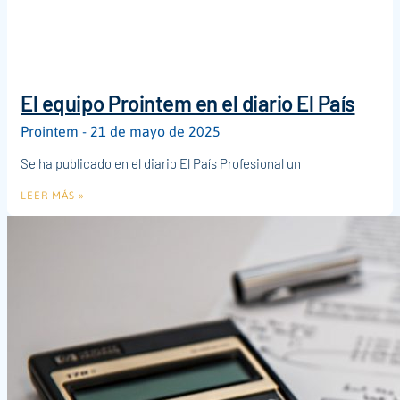
El equipo Prointem en el diario El País
Prointem
21 de mayo de 2025
Se ha publicado en el diario El País Profesional un
LEER MÁS »