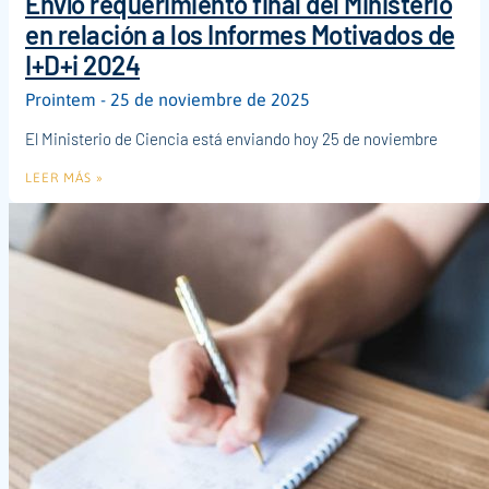
Envío requerimiento final del Ministerio
en relación a los Informes Motivados de
I+D+i 2024
Prointem
25 de noviembre de 2025
El Ministerio de Ciencia está enviando hoy 25 de noviembre
LEER MÁS »