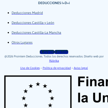
DEDUCCIONES I+D+i
Deducciones Madrid
Deducciones Castilla y León
Deducciones Castilla-La Mancha
Otros Lugares
X-twitter
Linkedin
@2026 Prointem Deducciones. Todos los derechos reservados. Diseño web por
Rúbrika
Uso de Cookies
–
Política de privacidad
–
Aviso legal