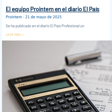
El equipo Prointem en el diario El País
Prointem
21 de mayo de 2025
Se ha publicado en el diario El País Profesional un
LEER MÁS »