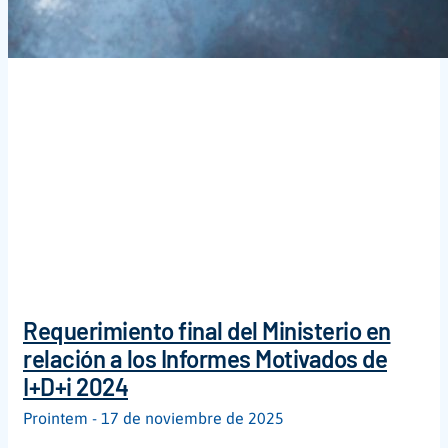
Requerimiento final del Ministerio en
relación a los Informes Motivados de
I+D+i 2024
Prointem
17 de noviembre de 2025