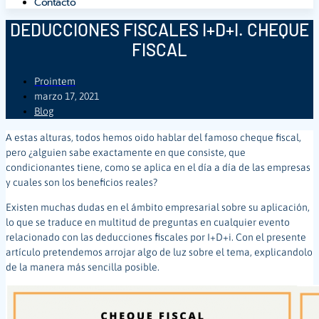
Contacto
DEDUCCIONES FISCALES I+D+I. CHEQUE
FISCAL
Prointem
marzo 17, 2021
Blog
A estas alturas, todos hemos oido hablar del famoso cheque fiscal,
pero ¿alguien sabe exactamente en que consiste, que
condicionantes tiene, como se aplica en el día a día de las empresas
y cuales son los beneficios reales?
Existen muchas dudas en el ámbito empresarial sobre su aplicación,
lo que se traduce en multitud de preguntas en cualquier evento
relacionado con las deducciones fiscales por I+D+i. Con el presente
artículo pretendemos arrojar algo de luz sobre el tema, explicandolo
de la manera más sencilla posible.