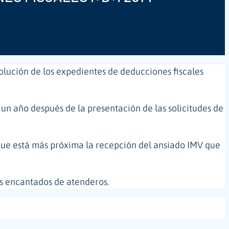
olución de los expedientes de deducciones fiscales
n año después de la presentación de las solicitudes de
 que está más próxima la recepción del ansiado IMV que
s encantados de atenderos.