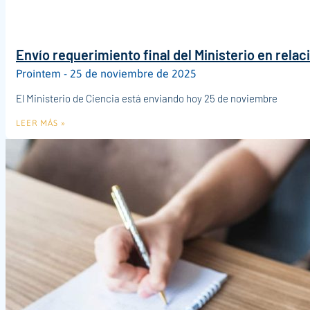
Envío requerimiento final del Ministerio en relac
Prointem
25 de noviembre de 2025
El Ministerio de Ciencia está enviando hoy 25 de noviembre
LEER MÁS »