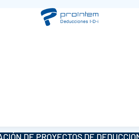
CIÓN DE PROYECTOS DE DEDUCCIONE