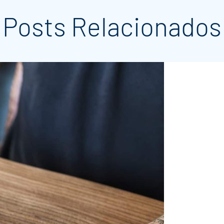
Posts Relacionados