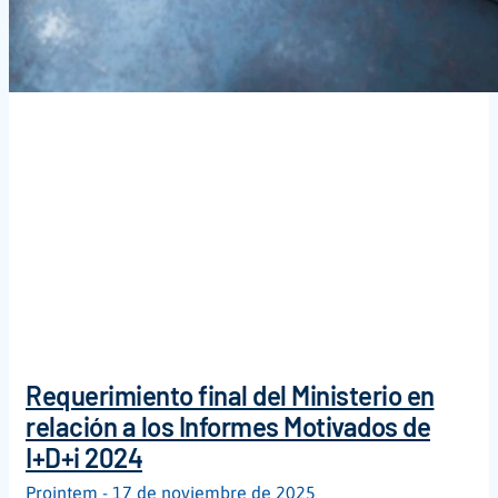
Requerimiento final del Ministerio en
relación a los Informes Motivados de
I+D+i 2024
Prointem
17 de noviembre de 2025