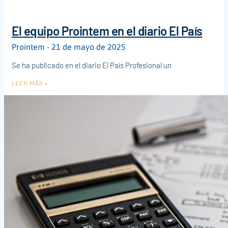
El equipo Prointem en el diario El País
Prointem
21 de mayo de 2025
Se ha publicado en el diario El País Profesional un
LEER MÁS »