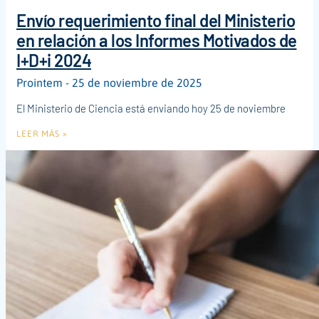
Envío requerimiento final del Ministerio
en relación a los Informes Motivados de
I+D+i 2024
Prointem
25 de noviembre de 2025
El Ministerio de Ciencia está enviando hoy 25 de noviembre
LEER MÁS »