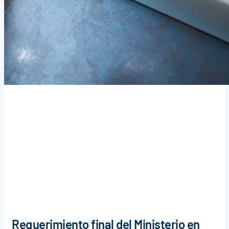
Requerimiento final del Ministerio en