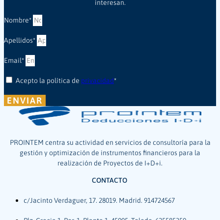
interesan.
Nombre*
Apellidos*
Email*
Acepto la política de
privacidad
*
ENVIAR
PROINTEM centra su actividad en servicios de consultoría para la
gestión y optimización de instrumentos financieros para la
realización de Proyectos de I+D+i.
CONTACTO
c/Jacinto Verdaguer, 17. 28019. Madrid. 914724567