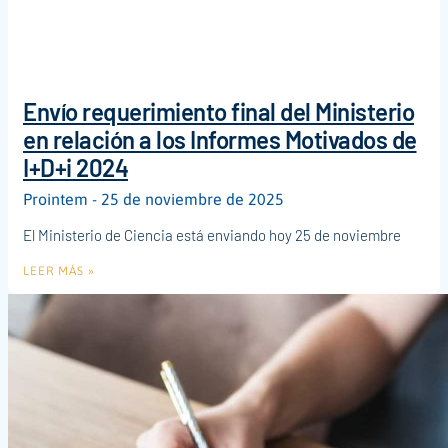
Envío requerimiento final del Ministerio
en relación a los Informes Motivados de
I+D+i 2024
Prointem
25 de noviembre de 2025
El Ministerio de Ciencia está enviando hoy 25 de noviembre
LEER MÁS »