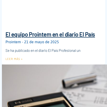
El equipo Prointem en el diario El País
Prointem
21 de mayo de 2025
Se ha publicado en el diario El País Profesional un
LEER MÁS »