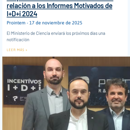
relación a los Informes Motivados de
I+D+i 2024
Prointem
17 de noviembre de 2025
El Ministerio de Ciencia enviará los próximos días una
notificación
LEER MÁS »