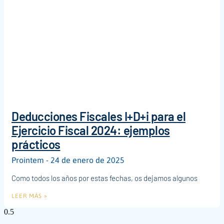
Deducciones Fiscales I+D+i para el
Ejercicio Fiscal 2024: ejemplos
prácticos
Prointem
24 de enero de 2025
Como todos los años por estas fechas, os dejamos algunos
LEER MÁS »