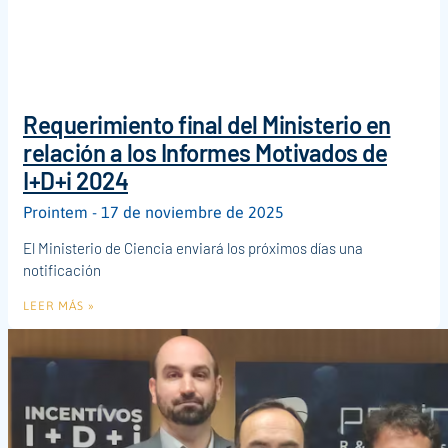
Requerimiento final del Ministerio en
relación a los Informes Motivados de
I+D+i 2024
Prointem
17 de noviembre de 2025
El Ministerio de Ciencia enviará los próximos días una
notificación
LEER MÁS »