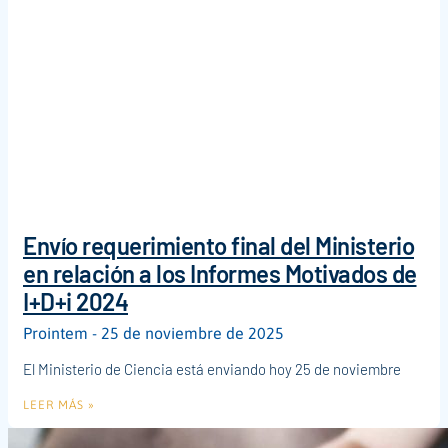
Envío requerimiento final del Ministerio
en relación a los Informes Motivados de
I+D+i 2024
Prointem
25 de noviembre de 2025
El Ministerio de Ciencia está enviando hoy 25 de noviembre
LEER MÁS »