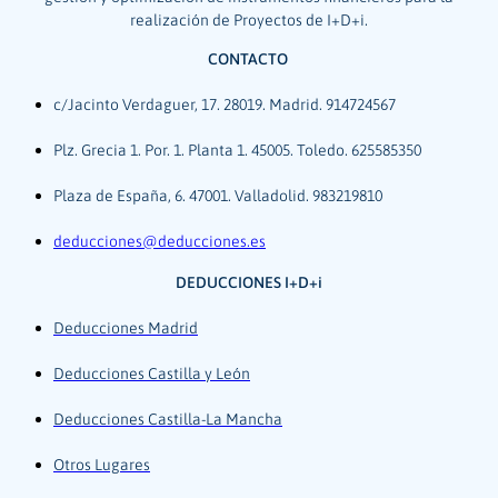
realización de Proyectos de I+D+i.
CONTACTO
c/Jacinto Verdaguer, 17. 28019. Madrid. 914724567
Plz. Grecia 1. Por. 1. Planta 1. 45005. Toledo. 625585350
Plaza de España, 6. 47001. Valladolid. 983219810
deducciones@deducciones.es
DEDUCCIONES I+D+i
Deducciones Madrid
Deducciones Castilla y León
Deducciones Castilla-La Mancha
Otros Lugares