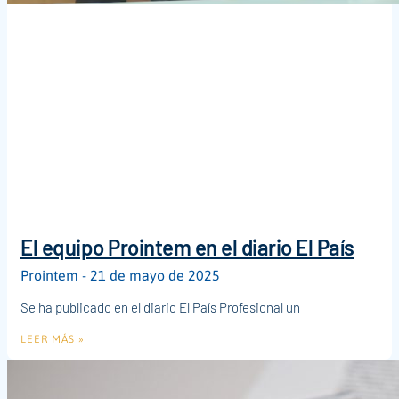
El equipo Prointem en el diario El País
Prointem
21 de mayo de 2025
Se ha publicado en el diario El País Profesional un
LEER MÁS »