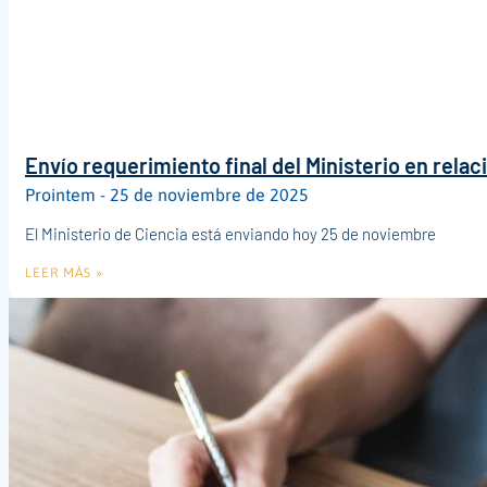
Envío requerimiento final del Ministerio en relac
Prointem
25 de noviembre de 2025
El Ministerio de Ciencia está enviando hoy 25 de noviembre
LEER MÁS »