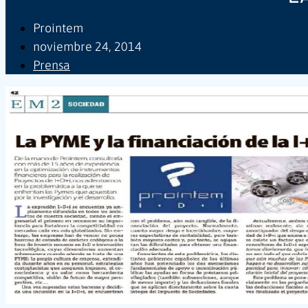
Prointem
noviembre 24, 2014
Prensa