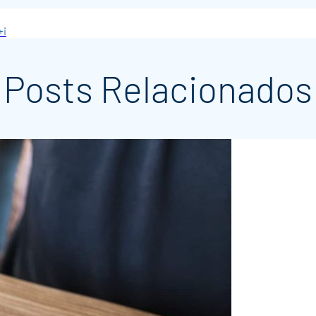
+i
Posts Relacionados