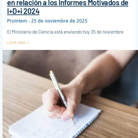
en relación a los Informes Motivados de
I+D+i 2024
Prointem
25 de noviembre de 2025
El Ministerio de Ciencia está enviando hoy 25 de noviembre
LEER MÁS »