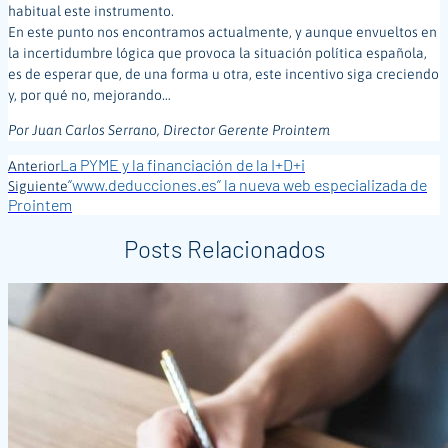
habitual este instrumento.
En este punto nos encontramos actualmente, y aunque envueltos en
la incertidumbre lógica que provoca la situación política española,
es de esperar que, de una forma u otra, este incentivo siga creciendo
y, por qué no, mejorando…
Por Juan Carlos Serrano, Director Gerente Prointem
La PYME y la financiación de la I+D+i
Anterior
“www.deducciones.es” la nueva web especializada de
Siguiente
Prointem
Posts Relacionados