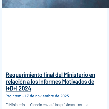
Requerimiento final del Ministerio en
relación a los Informes Motivados de
I+D+i 2024
Prointem
17 de noviembre de 2025
El Ministerio de Ciencia enviará los próximos días una