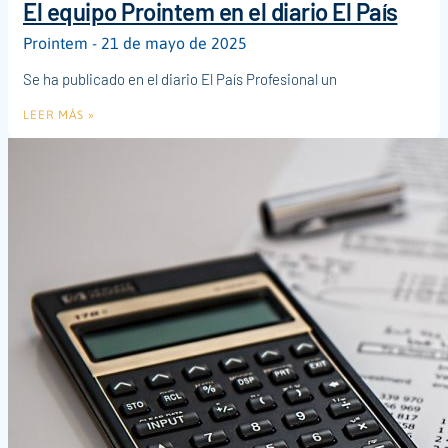
El equipo Prointem en el diario El País
Prointem
21 de mayo de 2025
Se ha publicado en el diario El País Profesional un
LEER MÁS »