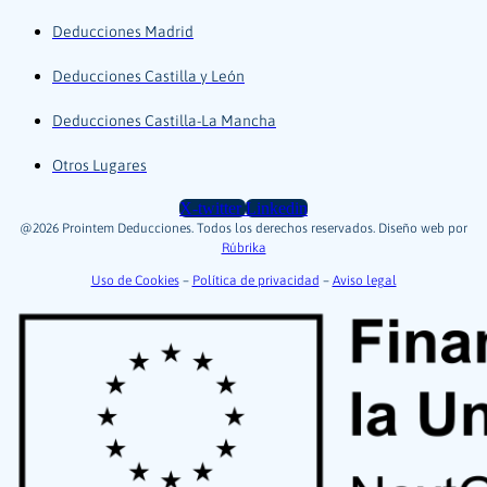
Deducciones Madrid
Deducciones Castilla y León
Deducciones Castilla-La Mancha
Otros Lugares
X-twitter
Linkedin
@2026 Prointem Deducciones. Todos los derechos reservados. Diseño web por
Rúbrika
Uso de Cookies
–
Política de privacidad
–
Aviso legal