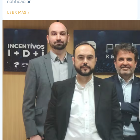
notificación
LEER MÁS »