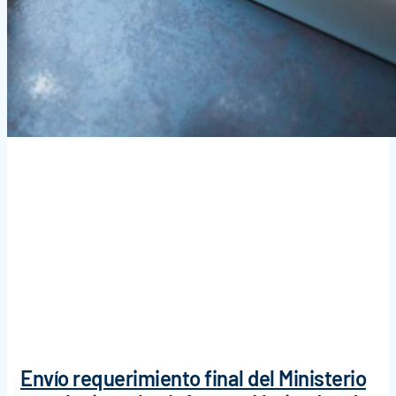
Envío requerimiento final del Ministerio