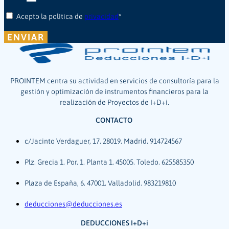
Acepto la política de
privacidad
*
ENVIAR
PROINTEM centra su actividad en servicios de consultoría para la
gestión y optimización de instrumentos financieros para la
realización de Proyectos de I+D+i.
CONTACTO
c/Jacinto Verdaguer, 17. 28019. Madrid. 914724567
Plz. Grecia 1. Por. 1. Planta 1. 45005. Toledo. 625585350
Plaza de España, 6. 47001. Valladolid. 983219810
deducciones@deducciones.es
DEDUCCIONES I+D+i