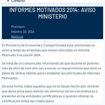
Contacto
INFORMES MOTIVADOS 2014: AVISO
MINISTERIO
Prointem
febrero 10, 2016
Noticias
El Ministerio de Economía y Competitividad está remitiendo un
aviso a todas las empresas que tienen solicitado un Informe
Motivado Vinculante 2014.
Se trata de un comunicado informando de que durante el próximo
mes de abril de este año van a enviar un requerimiento que dará un
plazo de 10 días hábiles para completar las solicitudes de Informes
Motivados.
De esta forma, todos aquellos que no lo hayan hecho aún, tendrán
que darse prisa para realizar las memorias técnico-económicas a
presentar en las entidades certificadoras si quieren obtener la
certificación antes del citado plazo.