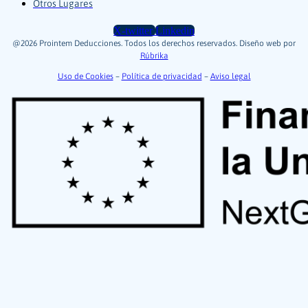
Otros Lugares
X-twitter
Linkedin
@2026 Prointem Deducciones. Todos los derechos reservados. Diseño web por
Rúbrika
Uso de Cookies
–
Política de privacidad
–
Aviso legal