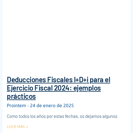
Deducciones Fiscales I+D+i para el
Ejercicio Fiscal 2024: ejemplos
prácticos
Prointem
24 de enero de 2025
Como todos los años por estas fechas, os dejamos algunos
LEER MÁS »