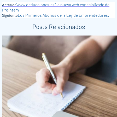
“www.deducciones.es” la nueva web especializada de
Anterior
Prointem
Los Primeros Abonos de la Ley de Emprendedores.
Siguiente
Posts Relacionados