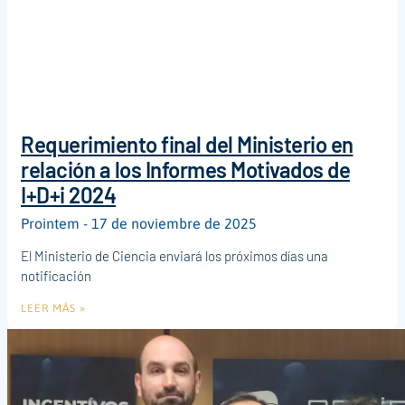
Requerimiento final del Ministerio en
relación a los Informes Motivados de
I+D+i 2024
Prointem
17 de noviembre de 2025
El Ministerio de Ciencia enviará los próximos días una
notificación
LEER MÁS »