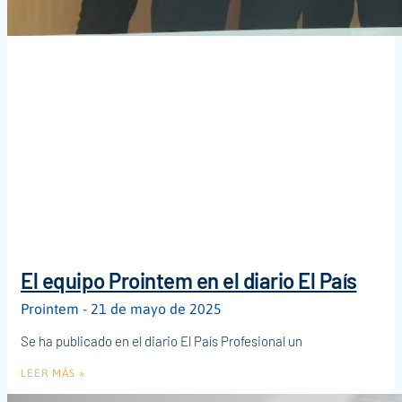
El equipo Prointem en el diario El País
Prointem
21 de mayo de 2025
Se ha publicado en el diario El País Profesional un
LEER MÁS »