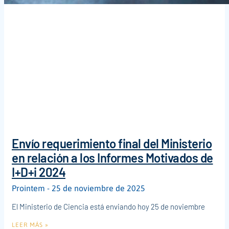
Envío requerimiento final del Ministerio
en relación a los Informes Motivados de
I+D+i 2024
Prointem
25 de noviembre de 2025
El Ministerio de Ciencia está enviando hoy 25 de noviembre
LEER MÁS »