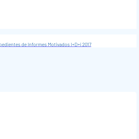
xpedientes de Informes Motivados I+D+i 2017