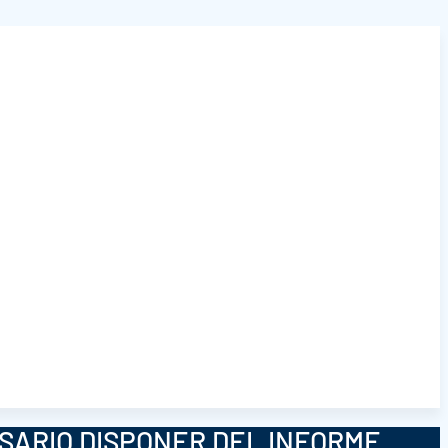
ESARIO DISPONER DEL INFORME