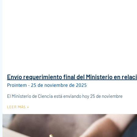
Envío requerimiento final del Ministerio en relac
Prointem
25 de noviembre de 2025
El Ministerio de Ciencia está enviando hoy 25 de noviembre
LEER MÁS »