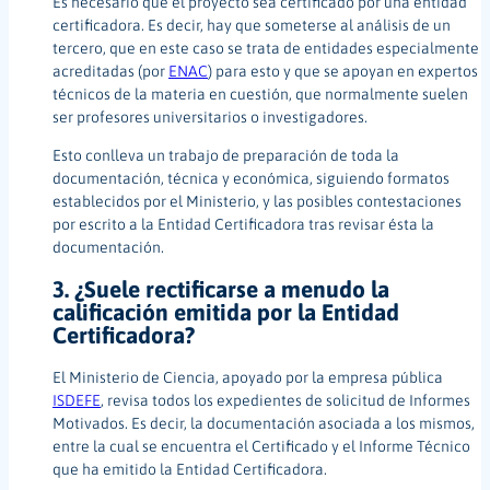
Es necesario que el proyecto sea certificado por una entidad
certificadora. Es decir, hay que someterse al análisis de un
tercero, que en este caso se trata de entidades especialmente
acreditadas (por
ENAC
) para esto y que se apoyan en expertos
técnicos de la materia en cuestión, que normalmente suelen
ser profesores universitarios o investigadores.
Esto conlleva un trabajo de preparación de toda la
documentación, técnica y económica, siguiendo formatos
establecidos por el Ministerio, y las posibles contestaciones
por escrito a la Entidad Certificadora tras revisar ésta la
documentación.
3. ¿Suele rectificarse a menudo la
calificación emitida por la Entidad
Certificadora?
El Ministerio de Ciencia, apoyado por la empresa pública
ISDEFE
, revisa todos los expedientes de solicitud de Informes
Motivados. Es decir, la documentación asociada a los mismos,
entre la cual se encuentra el Certificado y el Informe Técnico
que ha emitido la Entidad Certificadora.