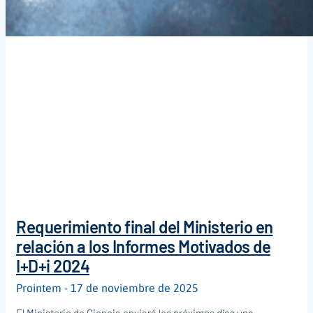
Requerimiento final del Ministerio en
relación a los Informes Motivados de
I+D+i 2024
Prointem
17 de noviembre de 2025