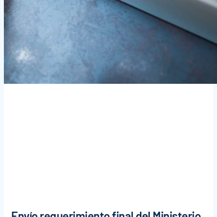
Envío requerimiento final del Ministerio