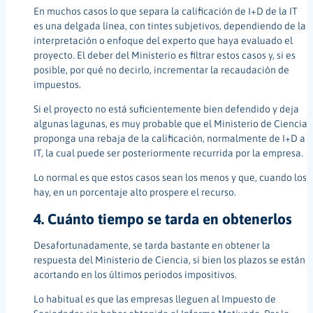
En muchos casos lo que separa la calificación de I+D de la IT
es una delgada línea, con tintes subjetivos, dependiendo de la
interpretación o enfoque del experto que haya evaluado el
proyecto. El deber del Ministerio es filtrar estos casos y, si es
posible, por qué no decirlo, incrementar la recaudación de
impuestos.
Si el proyecto no está suficientemente bien defendido y deja
algunas lagunas, es muy probable que el Ministerio de Ciencia
proponga una rebaja de la calificación, normalmente de I+D a
IT, la cual puede ser posteriormente recurrida por la empresa.
Lo normal es que estos casos sean los menos y que, cuando los
hay, en un porcentaje alto prospere el recurso.
4. Cuánto tiempo se tarda en obtenerlos
Desafortunadamente, se tarda bastante en obtener la
respuesta del Ministerio de Ciencia, si bien los plazos se están
acortando en los últimos periodos impositivos.
Lo habitual es que las empresas lleguen al Impuesto de