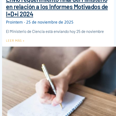
en relación a los Informes Motivados de
I+D+i 2024
Prointem
25 de noviembre de 2025
El Ministerio de Ciencia está enviando hoy 25 de noviembre
LEER MÁS »