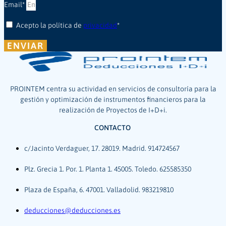
Email*
Acepto la política de
privacidad
*
ENVIAR
PROINTEM centra su actividad en servicios de consultoría para la
gestión y optimización de instrumentos financieros para la
realización de Proyectos de I+D+i.
CONTACTO
c/Jacinto Verdaguer, 17. 28019. Madrid. 914724567
Plz. Grecia 1. Por. 1. Planta 1. 45005. Toledo. 625585350
Plaza de España, 6. 47001. Valladolid. 983219810
deducciones@deducciones.es