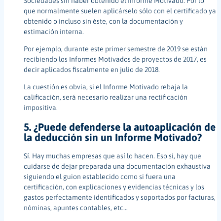
Sociedades sin haber obtenido el Informe Motivado. Por lo
que normalmente suelen aplicárselo sólo con el certificado ya
obtenido o incluso sin éste, con la documentación y
estimación interna.
Por ejemplo, durante este primer semestre de 2019 se están
recibiendo los Informes Motivados de proyectos de 2017, es
decir aplicados fiscalmente en julio de 2018.
La cuestión es obvia, si el Informe Motivado rebaja la
calificación, será necesario realizar una rectificación
impositiva.
5. ¿Puede defenderse la autoaplicación de
la deducción sin un Informe Motivado?
Sí. Hay muchas empresas que así lo hacen. Eso sí, hay que
cuidarse de dejar preparada una documentación exhaustiva
siguiendo el guion establecido como si fuera una
certificación, con explicaciones y evidencias técnicas y los
gastos perfectamente identificados y soportados por facturas,
nóminas, apuntes contables, etc…