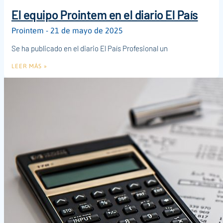
El equipo Prointem en el diario El País
Prointem
21 de mayo de 2025
Se ha publicado en el diario El País Profesional un
LEER MÁS »