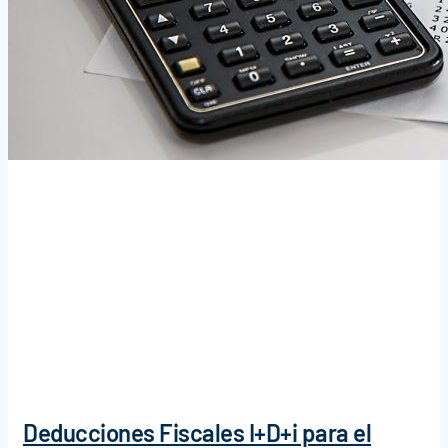
Deducciones Fiscales I+D+i para el