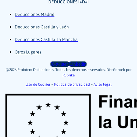
DEDUCCIONES I+D+i
Deducciones Madrid
Deducciones Castilla y León
Deducciones Castilla-La Mancha
Otros Lugares
X-twitter
Linkedin
@2026 Prointem Deducciones. Todos los derechos reservados. Diseño web por
Rúbrika
Uso de Cookies
–
Política de privacidad
–
Aviso legal