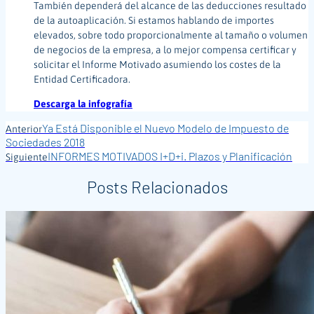
También dependerá del alcance de las deducciones resultado
de la autoaplicación. Si estamos hablando de importes
elevados, sobre todo proporcionalmente al tamaño o volumen
de negocios de la empresa, a lo mejor compensa certificar y
solicitar el Informe Motivado asumiendo los costes de la
Entidad Certificadora.
Descarga la infografía
Ya Está Disponible el Nuevo Modelo de Impuesto de
Anterior
Sociedades 2018
INFORMES MOTIVADOS I+D+i. Plazos y Planificación
Siguiente
Posts Relacionados