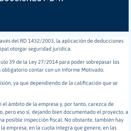
través del RD 1432/2003, la aplicación de deducciones
pal otorgar seguridad jurídica.
ulo 39 de la Ley 27/2014 para poder sobrepasar los
es obligatorio contar con un Informe Motivado.
isión, ya que dependiendo de la calificación que se
el ámbito de la empresa y, por tanto, carezca de
do, pero eso sí, dejando bien documentado el proyecto, a
a posible inspección fiscal. No obstante, también hay
 la empresa, en la cuota íntegra que genere, en las