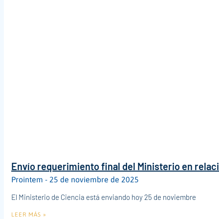
Envío requerimiento final del Ministerio en relac
Prointem
25 de noviembre de 2025
El Ministerio de Ciencia está enviando hoy 25 de noviembre
LEER MÁS »