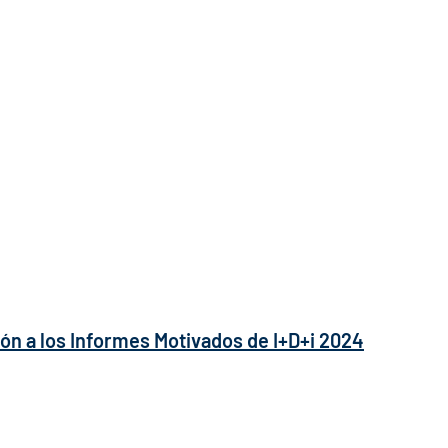
ión a los Informes Motivados de I+D+i 2024