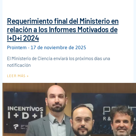
Requerimiento final del Ministerio en
relación a los Informes Motivados de
I+D+i 2024
Prointem
17 de noviembre de 2025
El Ministerio de Ciencia enviará los próximos días una
notificación
LEER MÁS »