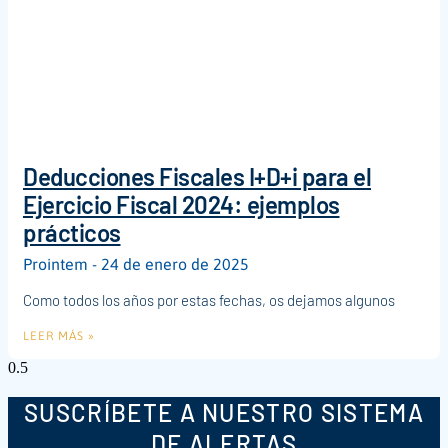
Deducciones Fiscales I+D+i para el
Ejercicio Fiscal 2024: ejemplos
prácticos
Prointem
24 de enero de 2025
Como todos los años por estas fechas, os dejamos algunos
LEER MÁS »
SUSCRÍBETE A NUESTRO SISTEMA
DE ALERTAS