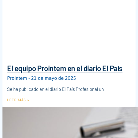
El equipo Prointem en el diario El País
Prointem
21 de mayo de 2025
Se ha publicado en el diario El País Profesional un
LEER MÁS »