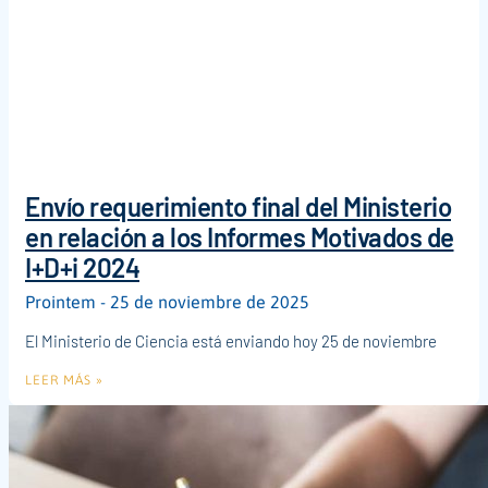
Envío requerimiento final del Ministerio
en relación a los Informes Motivados de
I+D+i 2024
Prointem
25 de noviembre de 2025
El Ministerio de Ciencia está enviando hoy 25 de noviembre
LEER MÁS »