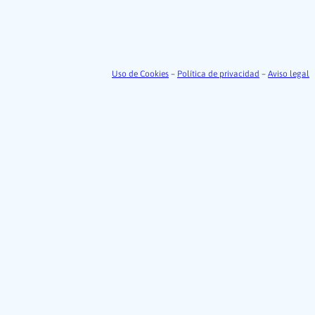
Uso de Cookies
–
Política de privacidad
–
Aviso legal