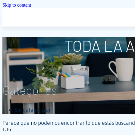
Skip to content
TODA LA 
Categorías
Sin categorizar
Parece que no podemos encontrar lo que estás buscand