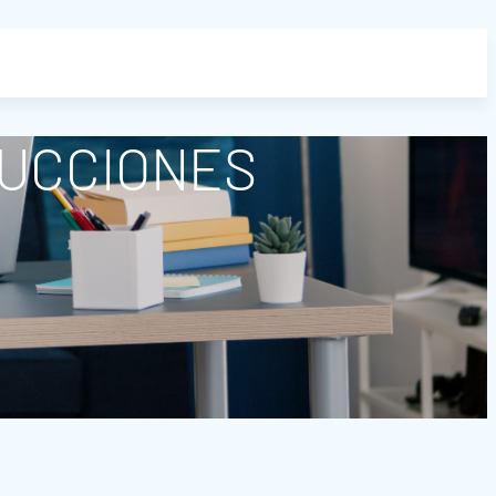
DUCCIONES