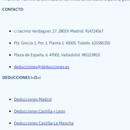
CONTACTO
c/Jacinto Verdaguer, 17. 28019. Madrid. 914724567
Plz. Grecia 1. Por. 1. Planta 1. 45005. Toledo. 625585350
Plaza de España, 6. 47001. Valladolid. 983219810
deducciones@deducciones.es
DEDUCCIONES I+D+i
Deducciones Madrid
Deducciones Castilla y León
Deducciones Castilla-La Mancha