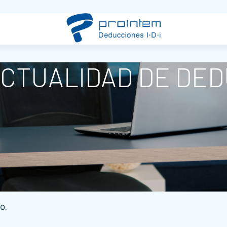
ACTUALIDAD DE DE
o.